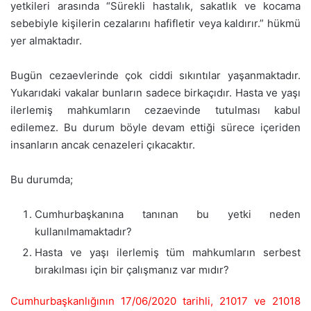
yetkileri arasında “Sürekli hastalık, sakatlık ve kocama
sebebiyle kişilerin cezalarını hafifletir veya kaldırır.” hükmü
yer almaktadır.
Bugün cezaevlerinde çok ciddi sıkıntılar yaşanmaktadır.
Yukarıdaki vakalar bunların sadece birkaçıdır. Hasta ve yaşı
ilerlemiş mahkumların cezaevinde tutulması kabul
edilemez. Bu durum böyle devam ettiği sürece içeriden
insanların ancak cenazeleri çıkacaktır.
Bu durumda;
Cumhurbaşkanına tanınan bu yetki neden
kullanılmamaktadır?
Hasta ve yaşı ilerlemiş tüm mahkumların serbest
bırakılması için bir çalışmanız var mıdır?
Cumhurbaşkanlığının 17/06/2020 tarihli, 21017 ve 21018