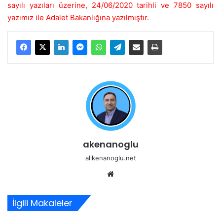
sayılı yazıları üzerine, 24/06/2020 tarihli ve 7850 sayılı
yazımız ile Adalet Bakanlığına yazılmıştır.
akenanoglu
alikenanoglu.net
Web
sitesi
İlgili Makaleler