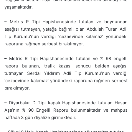
yaşamaktadır.
– Metris R Tipi Hapishanesinde tutulan ve boynundan
aşağısı tutmayan, yatağa bağımlı olan Abdulah Turan Adli
Tıp Kurumu’nun verdiği ‘cezaevinde kalamaz’ yönündeki
raporuna rağmen serbest bırakılmıyor.
– Metris R Tipi Hapishanesinde tutulan ve % 98 engelli
raporu bulunan, trafik kazası sonucu belden aşağısı
tutmayan Serdal Yıldırım Adli Tıp Kurumu’nun verdiği
‘cezaevinde kalamaz’ yönündeki raporuna rağmen serbest
bırakılmıyor.
– Diyarbakır D Tipi kapalı Hapishanesinde tutulan Hasan
Aşa’nın % 90 Engelli Raporu bulunmaktadır ve mahpus
haftada 3 gün diyalize girmektedir.