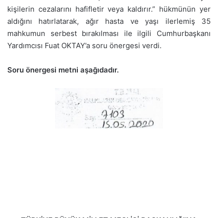
kişilerin cezalarını hafifletir veya kaldırır.” hükmünün yer
aldığını hatırlatarak, ağır hasta ve yaşı ilerlemiş 35
mahkumun serbest bırakılması ile ilgili Cumhurbaşkanı
Yardımcısı Fuat OKTAY’a soru önergesi verdi.
Soru önergesi metni aşağıdadır.