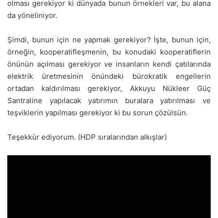
olması gerekiyor ki dünyada bunun örnekleri var, bu alana
da yöneliniyor.
Şimdi, bunun için ne yapmak gerekiyor? İşte, bunun için,
örneğin, kooperatifleşmenin, bu konudaki kooperatiflerin
önünün açılması gerekiyor ve insanların kendi çatılarında
elektrik üretmesinin önündeki bürokratik engellerin
ortadan kaldırılması gerekiyor, Akkuyu Nükleer Güç
Santraline yapılacak yatırımın buralara yatırılması ve
teşviklerin yapılması gerekiyor ki bu sorun çözülsün.
Teşekkür ediyorum. (HDP sıralarından alkışlar)