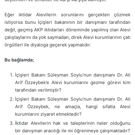
Eğer iktidar Alevilerin sorunlarını gerçekten çözmek
istiyorsa bunu İçişleri bakanının bir danışmanı tarafından
değil, geçmiş AKP iktidarları döneminde yapılmış olan Alevi
çalıştaylarını da yok saymadan, direk Alevi kurumlarının çatı
örgütleri ile diyaloga geçerek yapmalıdır.
Bu bağlamda;
İçişleri Bakanı Süleyman Soylu’nun danışmanı Dr. Ali
Arif Özzeybek’e Alevi kurumlarını gezme görevi kim
tarafından verilmiştir?
İçişleri Bakanı Süleyman Soylu’nun danışmanı Dr. Ali
Arif Özzeybek, ne amaçla, hangi sıfatla Alevi
kurumlarını ziyaret etmektedir?
İktidar Alevilerin hak ve taleplerinin neler olduğunu
bir danışman aracılığı ile mi öğrenmeye çalışmaktadır?