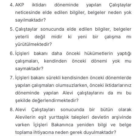
AKP iktidarı döneminde yapılan Çalıştaylar
neticesinde elde edilen bilgiler, belgeler neden yok
sayılmaktadır?
Çalıştaylar sonucunda elde edilen bilgiler, belgeler
yeterli değil midir ki yeni bir çalışma mı
yürütülmektedir?
İçişleri bakanı daha önceki hükümetlerin yaptığı
çalışmaları, kendinden önceki dönemi yok mu
saymaktadır?
İçişleri bakanı sürekli kendisinden önceki dönemlerde
yapılan çalışmaları olumsuzlarken, önceki iktidarlarınız
döneminde yapılan Alevi çalıştaylarını da mı bu
şekilde değerlendirmektedir?
Alevi Çalıştayları sonucunda bir bütün olarak
Alevilerin eşit yurttaşlık talepleri devletin arşivinde
varken İçişleri Bakanınca yeniden bilgi ve belge
toplama ihtiyacına neden gerek duyulmaktadır?