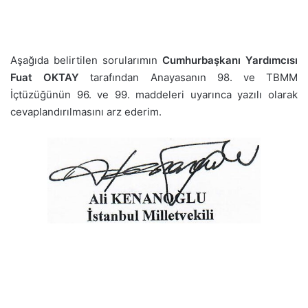
Aşağıda belirtilen sorularımın
Cumhurbaşkanı Yardımcısı
Fuat OKTAY
tarafından Anayasanın 98. ve TBMM
İçtüzüğünün 96. ve 99. maddeleri uyarınca yazılı olarak
cevaplandırılmasını arz ederim.