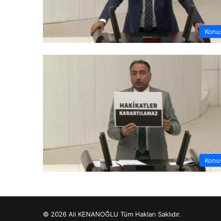
Konu
Konu
© 2026 Ali KENANOĞLU Tüm Hakları Saklıdır.