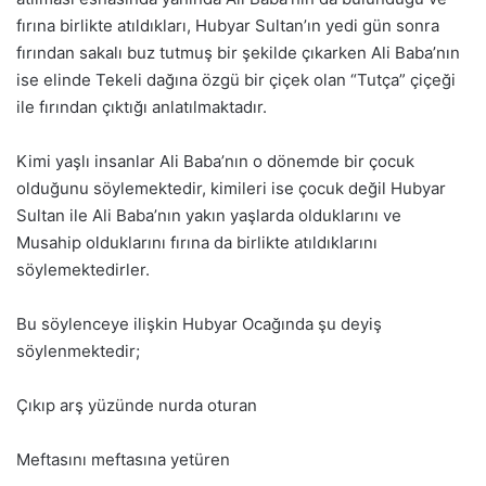
fırına birlikte atıldıkları, Hubyar Sultan’ın yedi gün sonra
fırından sakalı buz tutmuş bir şekilde çıkarken Ali Baba’nın
ise elinde Tekeli dağına özgü bir çiçek olan “Tutça” çiçeği
ile fırından çıktığı anlatılmaktadır.
Kimi yaşlı insanlar Ali Baba’nın o dönemde bir çocuk
olduğunu söylemektedir, kimileri ise çocuk değil Hubyar
Sultan ile Ali Baba’nın yakın yaşlarda olduklarını ve
Musahip olduklarını fırına da birlikte atıldıklarını
söylemektedirler.
Bu söylenceye ilişkin Hubyar Ocağında şu deyiş
söylenmektedir;
Çıkıp arş yüzünde nurda oturan
Meftasını meftasına yetüren