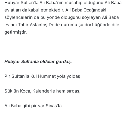
Hubyar Sultan’la Ali Baba’nın musahip olduğunu Ali Baba
evlatları da kabul etmektedir. Ali Baba Ocağındaki
söylencelerin de bu yönde olduğunu söyleyen Ali Baba
evladı Tahir Aslantaş Dede durumu şu dörtlüğünde dile
getirmiştir.
Hubyar Sultanla oldular gardaş,
Pir Sultan’la Kul Hümmet yola yoldaş
Süklün Koca, Kalenderle hem sırdaş,
Ali Baba gibi pir var Sivas’ta