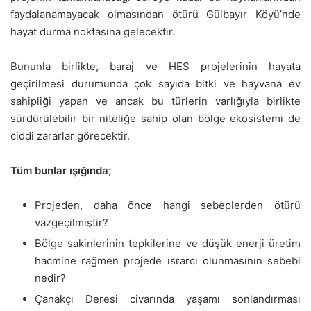
faydalanamayacak olmasından ötürü Gülbayır Köyü’nde
hayat durma noktasına gelecektir.
Bununla birlikte, baraj ve HES projelerinin hayata
geçirilmesi durumunda çok sayıda bitki ve hayvana ev
sahipliği yapan ve ancak bu türlerin varlığıyla birlikte
sürdürülebilir bir niteliğe sahip olan bölge ekosistemi de
ciddi zararlar görecektir.
Tüm bunlar ışığında;
Projeden, daha önce hangi sebeplerden ötürü
vazgeçilmiştir?
Bölge sakinlerinin tepkilerine ve düşük enerji üretim
hacmine rağmen projede ısrarcı olunmasının sebebi
nedir?
Çanakçı Deresi civarında yaşamı sonlandırması