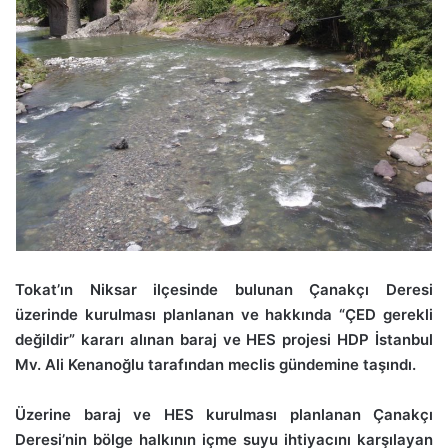
Tokat’ın Niksar ilçesinde bulunan Çanakçı Deresi
üzerinde kurulması planlanan ve hakkında “ÇED gerekli
değildir” kararı alınan baraj ve HES projesi HDP İstanbul
Mv. Ali Kenanoğlu tarafından meclis gündemine taşındı.
Üzerine baraj ve HES kurulması planlanan Çanakçı
Deresi’nin bölge halkının içme suyu ihtiyacını karşılayan