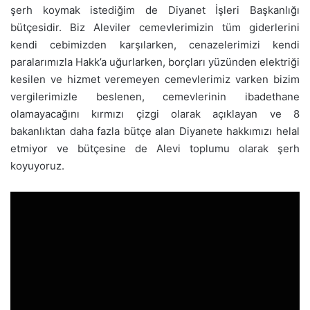
şerh koymak istediğim de Diyanet İşleri Başkanlığı
bütçesidir. Biz Aleviler cemevlerimizin tüm giderlerini
kendi cebimizden karşılarken, cenazelerimizi kendi
paralarımızla Hakk’a uğurlarken, borçları yüzünden elektriği
kesilen ve hizmet veremeyen cemevlerimiz varken bizim
vergilerimizle beslenen, cemevlerinin ibadethane
olamayacağını kırmızı çizgi olarak açıklayan ve 8
bakanlıktan daha fazla bütçe alan Diyanete hakkımızı helal
etmiyor ve bütçesine de Alevi toplumu olarak şerh
koyuyoruz.