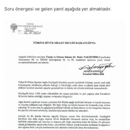
Soru önergesi ve gelen yanıt aşağıda yer almaktadır.