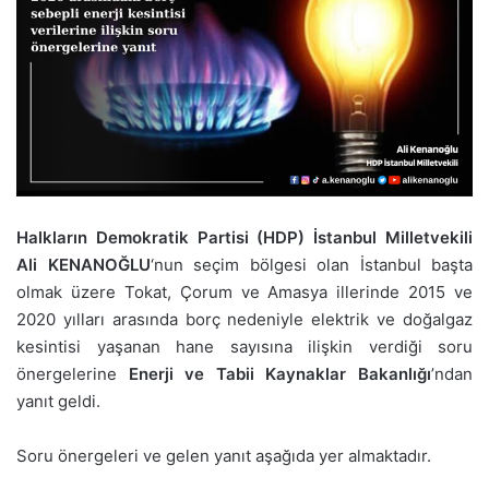
Halkların Demokratik Partisi (HDP) İstanbul Milletvekili
Ali KENANOĞLU
‘nun seçim bölgesi olan İstanbul başta
olmak üzere Tokat, Çorum ve Amasya illerinde 2015 ve
2020 yılları arasında borç nedeniyle elektrik ve doğalgaz
kesintisi yaşanan hane sayısına ilişkin verdiği soru
önergelerine
Enerji ve Tabii Kaynaklar Bakanlığı
’ndan
yanıt geldi.
Soru önergeleri ve gelen yanıt aşağıda yer almaktadır.