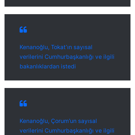
Kenanoğlu, Tokat’ın sayısal
verilerini Cumhurbaşkanlığı ve ilgili
bakanlıklardan istedi
Kenanoğlu, Çorum’un sayısal
verilerini Cumhurbaşkanlığı ve ilgili