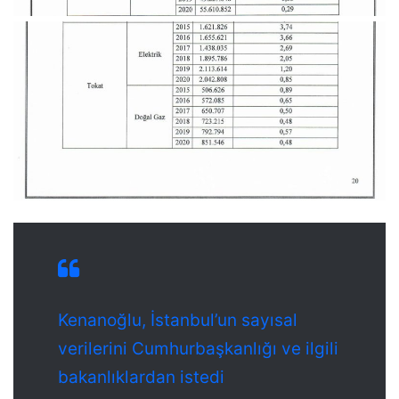
Kenanoğlu, İstanbul’un sayısal
verilerini Cumhurbaşkanlığı ve ilgili
bakanlıklardan istedi