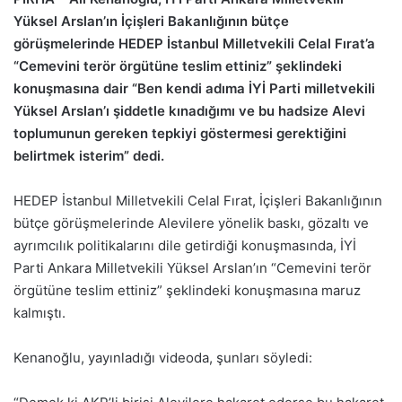
Yüksel Arslan’ın İçişleri Bakanlığının bütçe
görüşmelerinde HEDEP İstanbul Milletvekili Celal Fırat’a
“Cemevini terör örgütüne teslim ettiniz” şeklindeki
konuşmasına dair “Ben kendi adıma İYİ Parti milletvekili
Yüksel Arslan’ı şiddetle kınadığımı ve bu hadsize Alevi
toplumunun gereken tepkiyi göstermesi gerektiğini
belirtmek isterim” dedi.
HEDEP İstanbul Milletvekili Celal Fırat, İçişleri Bakanlığının
bütçe görüşmelerinde Alevilere yönelik baskı, gözaltı ve
ayrımcılık politikalarını dile getirdiği konuşmasında, İYİ
Parti Ankara Milletvekili Yüksel Arslan’ın “Cemevini terör
örgütüne teslim ettiniz” şeklindeki konuşmasına maruz
kalmıştı.
Kenanoğlu, yayınladığı videoda, şunları söyledi: