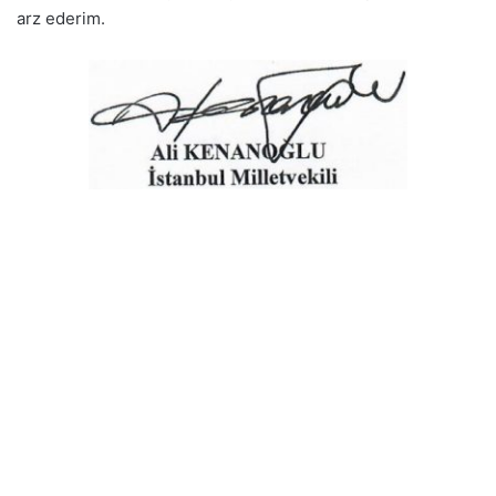
arz ederim.