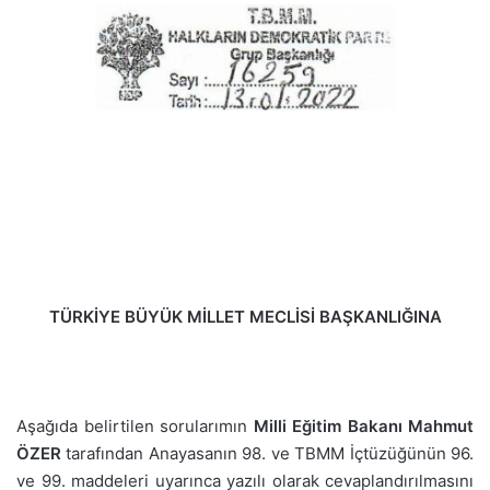
TÜRKİYE BÜYÜK MİLLET MECLİSİ BAŞKANLIĞINA
Aşağıda belirtilen sorularımın
Milli Eğitim Bakanı Mahmut
ÖZER
tarafından Anayasanın 98. ve TBMM İçtüzüğünün 96.
ve 99. maddeleri uyarınca yazılı olarak cevaplandırılmasını