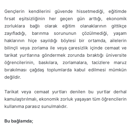
Gençlerin kendilerini güvende hissetmediği, eğitimde
fırsat eşitsizliğinin her geçen gün arttığı, ekonomik
zorluklara bağlı olarak eğitim olanaklarının gittikçe
zayıfladığı, barınma sorununun çözülmediği, yaşam
haklarının hiçe sayıldığı böylesi bir ortamda, ailelerin
bilinçli veya zorlama ile veya çaresizlik içinde cemaat ve
tarikat yurtlarına göndermek zorunda bıraktığı üniversite
öğrencilerinin, baskılara, zorlamalara, tacizlere maruz
bırakılması çağdaş toplumlarda kabul edilmesi mümkün
değildir.
Tarikat veya cemaat yurtları denilen bu yurtlar derhal
kamulaştırılmalı, ekonomik zorluk yaşayan tüm öğrencilerin
kullanıma parasız sunulmalıdır.
Bu bağlamda;