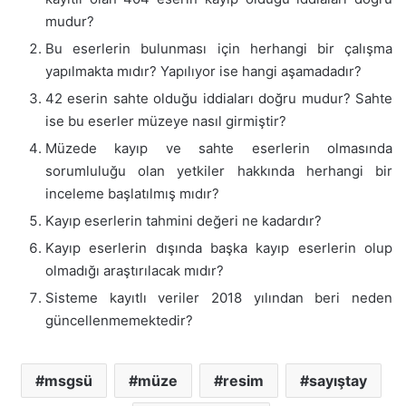
mudur?
Bu eserlerin bulunması için herhangi bir çalışma
yapılmakta mıdır? Yapılıyor ise hangi aşamadadır?
42 eserin sahte olduğu iddiaları doğru mudur? Sahte
ise bu eserler müzeye nasıl girmiştir?
Müzede kayıp ve sahte eserlerin olmasında
sorumluluğu olan yetkiler hakkında herhangi bir
inceleme başlatılmış mıdır?
Kayıp eserlerin tahmini değeri ne kadardır?
Kayıp eserlerin dışında başka kayıp eserlerin olup
olmadığı araştırılacak mıdır?
Sisteme kayıtlı veriler 2018 yılından beri neden
güncellenmemektedir?
msgsü
müze
resim
sayıştay