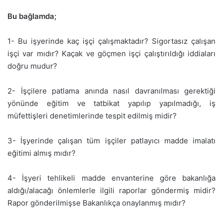
Bu bağlamda;
1- Bu işyerinde kaç işçi çalışmaktadır? Sigortasız çalışan
işçi var mıdır? Kaçak ve göçmen işçi çalıştırıldığı iddiaları
doğru mudur?
2- İşçilere patlama anında nasıl davranılması gerektiği
yönünde eğitim ve tatbikat yapılıp yapılmadığı, iş
müfettişleri denetimlerinde tespit edilmiş midir?
3- İşyerinde çalışan tüm işçiler patlayıcı madde imalatı
eğitimi almış mıdır?
4- İşyeri tehlikeli madde envanterine göre bakanlığa
aldığı/alacağı önlemlerle ilgili raporlar göndermiş midir?
Rapor gönderilmişse Bakanlıkça onaylanmış mıdır?