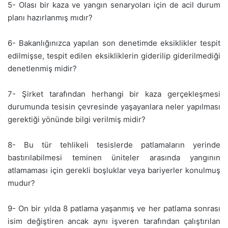
5- Olası bir kaza ve yangın senaryoları için de acil durum
planı hazırlanmış mıdır?
6- Bakanlığınızca yapılan son denetimde eksiklikler tespit
edilmişse, tespit edilen eksikliklerin giderilip giderilmediği
denetlenmiş midir?
7- Şirket tarafından herhangi bir kaza gerçekleşmesi
durumunda tesisin çevresinde yaşayanlara neler yapılması
gerektiği yönünde bilgi verilmiş midir?
8- Bu tür tehlikeli tesislerde patlamaların yerinde
bastırılabilmesi teminen üniteler arasında yangının
atlamaması için gerekli boşluklar veya bariyerler konulmuş
mudur?
9- On bir yılda 8 patlama yaşanmış ve her patlama sonrası
isim değiştiren ancak aynı işveren tarafından çalıştırılan