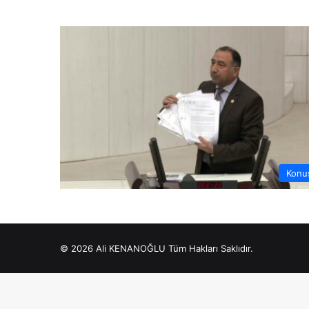
Konu
© 2026 Ali KENANOĞLU Tüm Hakları Saklıdır.