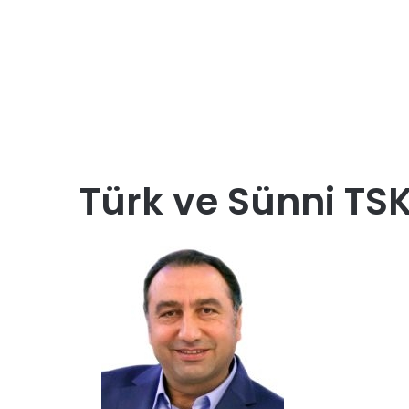
Türk ve Sünni TSK