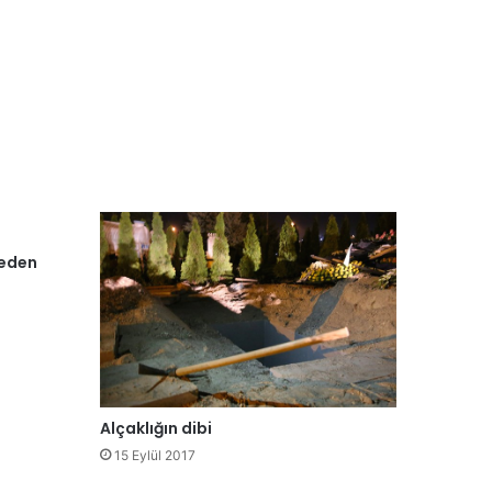
neden
Alçaklığın dibi
15 Eylül 2017