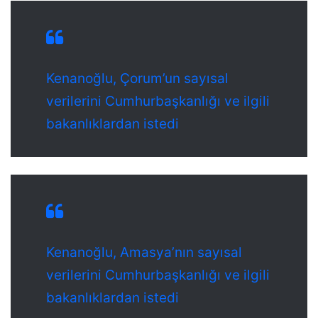
Kenanoğlu, Çorum’un sayısal
verilerini Cumhurbaşkanlığı ve ilgili
bakanlıklardan istedi
Kenanoğlu, Amasya’nın sayısal
verilerini Cumhurbaşkanlığı ve ilgili
bakanlıklardan istedi