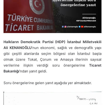
Halkların Demokratik Partisi (HDP) İstanbul Milletvekili
Ali KENANOĞLU
‘nun ekonomi, sağlık ve demografik yapı
gibi çeşitli alanlarda seçim bölgesi olan İstanbul başta
olmak üzere Tokat, Çorum ve Amasya illerinin sayısal
verilerine ilişkin verdiği soru önergelerine
Ticaret
Bakanlığı’
ndan yanıt geldi.
Soru önergelerine gelen yanıt aşağıda yer almaktadır.