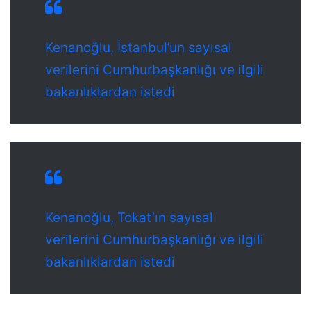
Kenanoğlu, İstanbul’un sayısal
verilerini Cumhurbaşkanlığı ve ilgili
bakanlıklardan istedi
Kenanoğlu, Tokat’ın sayısal
verilerini Cumhurbaşkanlığı ve ilgili
bakanlıklardan istedi