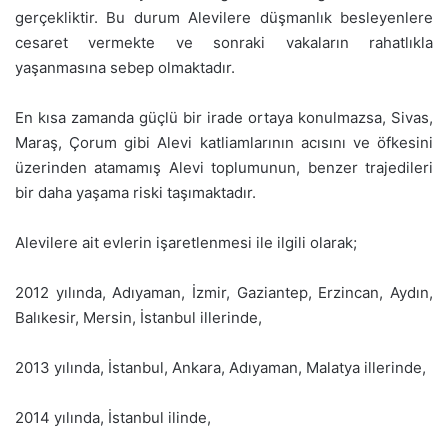
gerçekliktir. Bu durum Alevilere düşmanlık besleyenlere
cesaret vermekte ve sonraki vakaların rahatlıkla
yaşanmasına sebep olmaktadır.
En kısa zamanda güçlü bir irade ortaya konulmazsa, Sivas,
Maraş, Çorum gibi Alevi katliamlarının acısını ve öfkesini
üzerinden atamamış Alevi toplumunun, benzer trajedileri
bir daha yaşama riski taşımaktadır.
Alevilere ait evlerin işaretlenmesi ile ilgili olarak;
2012 yılında, Adıyaman, İzmir, Gaziantep, Erzincan, Aydın,
Balıkesir, Mersin, İstanbul illerinde,
2013 yılında, İstanbul, Ankara, Adıyaman, Malatya illerinde,
2014 yılında, İstanbul ilinde,