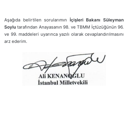
Aşağıda belirtilen sorularımın
İçişleri Bakanı Süleyman
Soylu
tarafından Anayasanın 98. ve TBMM İçtüzüğünün 96.
ve 99. maddeleri uyarınca yazılı olarak cevaplandırılmasını
arz ederim.