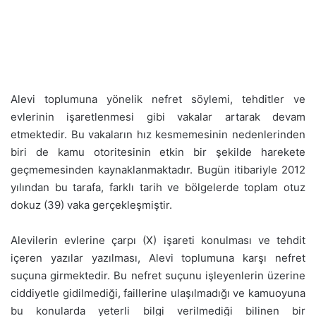
Alevi toplumuna yönelik nefret söylemi, tehditler ve
evlerinin işaretlenmesi gibi vakalar artarak devam
etmektedir. Bu vakaların hız kesmemesinin nedenlerinden
biri de kamu otoritesinin etkin bir şekilde harekete
geçmemesinden kaynaklanmaktadır. Bugün itibariyle 2012
yılından bu tarafa, farklı tarih ve bölgelerde toplam otuz
dokuz (39) vaka gerçekleşmiştir.
Alevilerin evlerine çarpı (X) işareti konulması ve tehdit
içeren yazılar yazılması, Alevi toplumuna karşı nefret
suçuna girmektedir. Bu nefret suçunu işleyenlerin üzerine
ciddiyetle gidilmediği, faillerine ulaşılmadığı ve kamuoyuna
bu konularda yeterli bilgi verilmediği bilinen bir