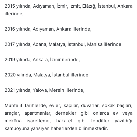
2015 yılında, Adıyaman, İzmir, İzmit, Elâzığ, İstanbul, Ankara
illerinde,
2016 yılında, Adıyaman, Ankara illerinde,
2017 yılında, Adana, Malatya, İstanbul, Manisa illerinde,
2019 yılında, Ankara, İzmir ilerinde,
2020 yılında, Malatya, İstanbul illerinde,
2021 yılında, Yalova, Mersin illerinde,
Muhtelif tarihlerde, evler, kapılar, duvarlar, sokak başları,
araçlar, apartmanlar, dernekler gibi onlarca ev veya
mekâna işaretleme, hakaret gibi tehditler yazıldığı
kamuoyuna yansıyan haberlerden bilinmektedir.