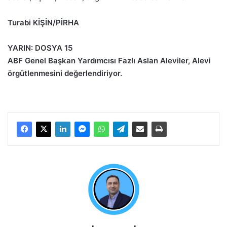
Turabi KİŞİN/PİRHA
YARIN: DOSYA 15
ABF Genel Başkan Yardımcısı Fazlı Aslan Aleviler, Alevi
örgütlenmesini değerlendiriyor.