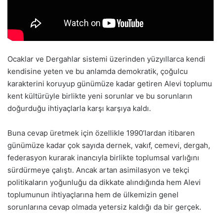
Ocaklar ve Dergahlar sistemi üzerinden yüzyıllarca kendi
kendisine yeten ve bu anlamda demokratik, çoğulcu
karakterini koruyup günümüze kadar getiren Alevi toplumu
kent kültürüyle birlikte yeni sorunlar ve bu sorunların
doğurduğu ihtiyaçlarla karşı karşıya kaldı.
Buna cevap üretmek için özellikle 1990’lardan itibaren
günümüze kadar çok sayıda dernek, vakıf, cemevi, dergah,
federasyon kurarak inancıyla birlikte toplumsal varlığını
sürdürmeye çalıştı. Ancak artan asimilasyon ve tekçi
politikaların yoğunluğu da dikkate alındığında hem Alevi
toplumunun ihtiyaçlarına hem de ülkemizin genel
sorunlarına cevap olmada yetersiz kaldığı da bir gerçek.