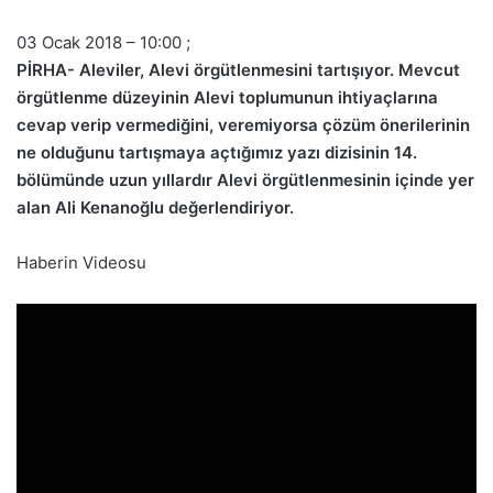
03 Ocak 2018 – 10:00 ;
PİRHA- Aleviler, Alevi örgütlenmesini tartışıyor. Mevcut
örgütlenme düzeyinin Alevi toplumunun ihtiyaçlarına
cevap verip vermediğini, veremiyorsa çözüm önerilerinin
ne olduğunu tartışmaya açtığımız yazı dizisinin 14.
bölümünde uzun yıllardır Alevi örgütlenmesinin içinde yer
alan Ali Kenanoğlu değerlendiriyor.
Haberin Videosu