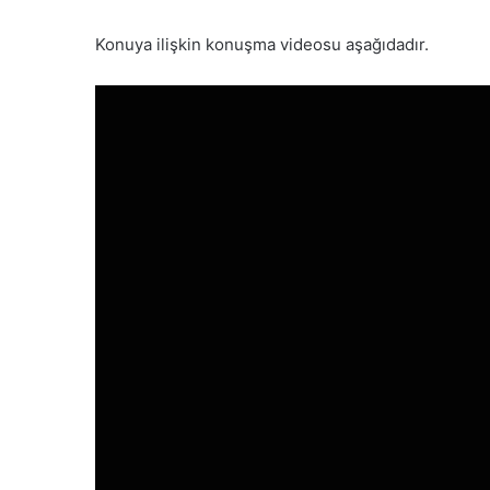
Konuya ilişkin konuşma videosu aşağıdadır.