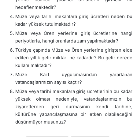
hedeflenmektedir?
Müze veya tarihi mekanlara giriş ücretleri neden bu
kadar yüksek tutulmaktadır?
Müze veya Ören yerlerine giriş ücretlerine hangi
periyotlarla, hangi oranlarda zam yapılmaktadır?
Türkiye çapında Müze ve Ören yerlerine girişten elde
edilen yıllık gelir miktarı ne kadardır? Bu gelir nerede
kullanılmaktadır?
Müze Kart uygulamasından yararlanan
vatandaşlarımızın sayısı kaçtır?
Müze veya tarihi mekanlara giriş ücretlerinin bu kadar
yüksek olması nedeniyle, vatandaşlarımızın bu
ziyaretlerden geri durmasının kendi tarihine,
kültürüne yabancılaşmasına bir etken olabileceğini
düşünmüyor musunuz?