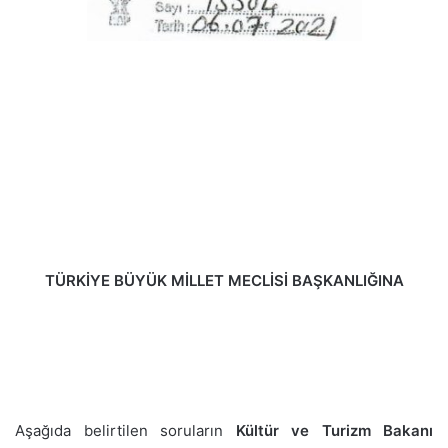
TÜRKİYE BÜYÜK MİLLET MECLİSİ BAŞKANLIĞINA
Aşağıda belirtilen soruların
Kültür ve Turizm Bakanı