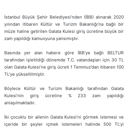
İstanbul Büyük Şehir Belediyesi’nden (İBB) alınarak 2020
yılından itibaren Kültür ve Turizm Bakanlığı’na bağlı bir
müze haline getirilen Galata Kulesi giriş ücretine büyük bir
zam yapıldığı kamuoyuna yansımıştır.
Basında yer alan habere göre İBB’ye bağlı BELTUR
tarafından işletildiği dönemde T.C. vatandaşları için 30 TL
olan Galata Kulesi’ne giriş ücreti 1 Temmuz’dan itibaren 100
TL’ye yükseltilmiştir.
Böylece Kültür ve Turizm Bakanlığı tarafından Galata
Kulesi’nin giriş ücretine % 233 zam yapıldığı
anlaşılmaktadır.
İki çocuklu bir ailenin Galata Kulesi’ni görmek istemesi ve
içeride bir şeyler içmek istemeleri halinde 500 TL’yi