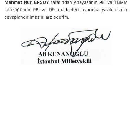
Mehmet Nuri ERSOY
tarafından Anayasanın 98. ve TBMM
İçtüzüğünün 96. ve 99. maddeleri uyarınca yazılı olarak
cevaplandırılmasını arz ederim.