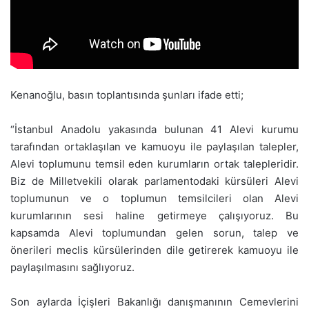
Kenanoğlu, basın toplantısında şunları ifade etti;
“İstanbul Anadolu yakasında bulunan 41 Alevi kurumu
tarafından ortaklaşılan ve kamuoyu ile paylaşılan talepler,
Alevi toplumunu temsil eden kurumların ortak talepleridir.
Biz de Milletvekili olarak parlamentodaki kürsüleri Alevi
toplumunun ve o toplumun temsilcileri olan Alevi
kurumlarının sesi haline getirmeye çalışıyoruz. Bu
kapsamda Alevi toplumundan gelen sorun, talep ve
önerileri meclis kürsülerinden dile getirerek kamuoyu ile
paylaşılmasını sağlıyoruz.
Son aylarda İçişleri Bakanlığı danışmanının Cemevlerini