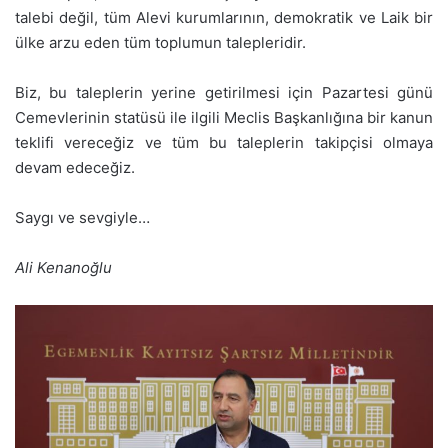
talebi değil, tüm Alevi kurumlarının, demokratik ve Laik bir
ülke arzu eden tüm toplumun talepleridir.
Biz, bu taleplerin yerine getirilmesi için Pazartesi günü
Cemevlerinin statüsü ile ilgili Meclis Başkanlığına bir kanun
teklifi vereceğiz ve tüm bu taleplerin takipçisi olmaya
devam edeceğiz.
Saygı ve sevgiyle…
Ali Kenanoğlu