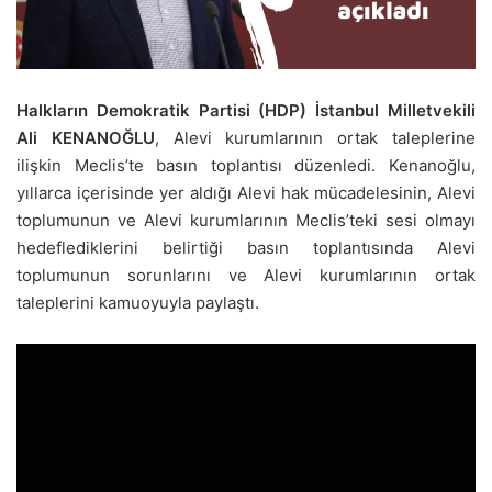
Halkların Demokratik Partisi (HDP) İstanbul Milletvekili
Ali KENANOĞLU
, Alevi kurumlarının ortak taleplerine
ilişkin Meclis’te basın toplantısı düzenledi. Kenanoğlu,
yıllarca içerisinde yer aldığı Alevi hak mücadelesinin, Alevi
toplumunun ve Alevi kurumlarının Meclis’teki sesi olmayı
hedeflediklerini belirtiği basın toplantısında Alevi
toplumunun sorunlarını ve Alevi kurumlarının ortak
taleplerini kamuoyuyla paylaştı.