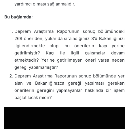
yardımcı olması sağlanmalıdır.
Bu bağlamda;
Deprem Araştırma Raporunun sonuç bölümündeki
268 öneriden, yukarıda sıraladığımız 3’ü Bakanlığınızı
ilgilendirmekte olup, bu önerilerin kaçı yerine
getirilmiştir? Kaçı ile ilgili çalışmalar devam
etmektedir? Yerine getirilmeyen öneri varsa neden
gereği yapılmamıştır?
Deprem Araştırma Raporunun sonuç bölümünde yer
alan ve Bakanlığınızca gereği yapılması gereken
önerilerin gereğini yapmayanlar hakkında bir işlem
başlatılacak mıdır?