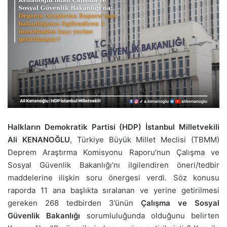
Halkların Demokratik Partisi (HDP) İstanbul Milletvekili
Ali KENANOĞLU
, Türkiye Büyük Millet Meclisi (TBMM)
Deprem Araştırma Komisyonu Raporu’nun Çalışma ve
Sosyal Güvenlik Bakanlığı’nı ilgilendiren öneri/tedbir
maddelerine ilişkin soru önergesi verdi. Söz konusu
raporda 11 ana başlıkta sıralanan ve yerine getirilmesi
gereken 268 tedbirden 3’ünün
Çalışma ve Sosyal
Güvenlik Bakanlığı
sorumluluğunda olduğunu belirten