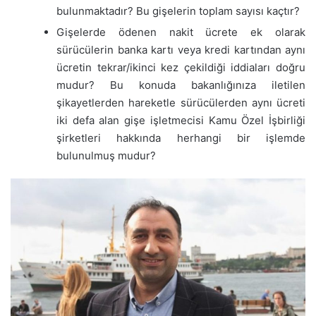
bulunmaktadır? Bu gişelerin toplam sayısı kaçtır?
Gişelerde ödenen nakit ücrete ek olarak
sürücülerin banka kartı veya kredi kartından aynı
ücretin tekrar/ikinci kez çekildiği iddiaları doğru
mudur? Bu konuda bakanlığınıza iletilen
şikayetlerden hareketle sürücülerden aynı ücreti
iki defa alan gişe işletmecisi Kamu Özel İşbirliği
şirketleri hakkında herhangi bir işlemde
bulunulmuş mudur?