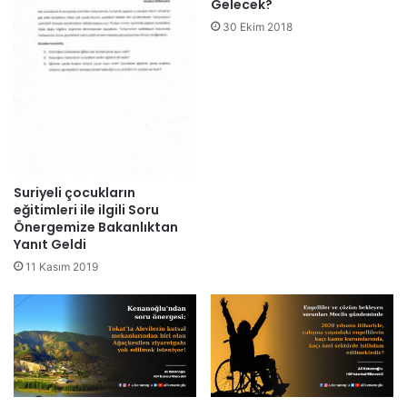
Gelecek?
30 Ekim 2018
Suriyeli çocukların
eğitimleri ile ilgili Soru
Önergemize Bakanlıktan
Yanıt Geldi
11 Kasım 2019