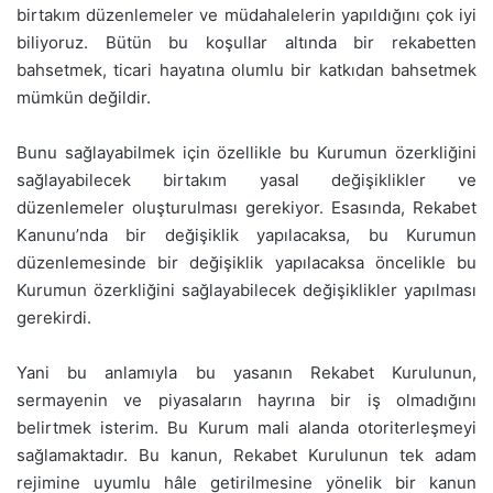
birtakım düzenlemeler ve müdahalelerin yapıldığını çok iyi
biliyoruz. Bütün bu koşullar altında bir rekabetten
bahsetmek, ticari hayatına olumlu bir katkıdan bahsetmek
mümkün değildir.
Bunu sağlayabilmek için özellikle bu Kurumun özerkliğini
sağlayabilecek birtakım yasal değişiklikler ve
düzenlemeler oluşturulması gerekiyor. Esasında, Rekabet
Kanunu’nda bir değişiklik yapılacaksa, bu Kurumun
düzenlemesinde bir değişiklik yapılacaksa öncelikle bu
Kurumun özerkliğini sağlayabilecek değişiklikler yapılması
gerekirdi.
Yani bu anlamıyla bu yasanın Rekabet Kurulunun,
sermayenin ve piyasaların hayrına bir iş olmadığını
belirtmek isterim. Bu Kurum mali alanda otoriterleşmeyi
sağlamaktadır. Bu kanun, Rekabet Kurulunun tek adam
rejimine uyumlu hâle getirilmesine yönelik bir kanun