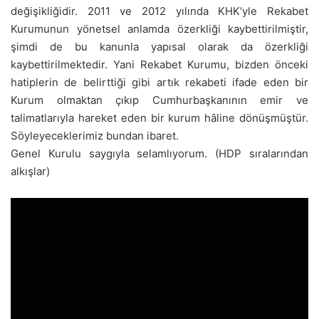
değişikliğidir. 2011 ve 2012 yılında KHK’yle Rekabet
Kurumunun yönetsel anlamda özerkliği kaybettirilmiştir,
şimdi de bu kanunla yapısal olarak da özerkliği
kaybettirilmektedir. Yani Rekabet Kurumu, bizden önceki
hatiplerin de belirttiği gibi artık rekabeti ifade eden bir
Kurum olmaktan çıkıp Cumhurbaşkanının emir ve
talimatlarıyla hareket eden bir kurum hâline dönüşmüştür.
Söyleyeceklerimiz bundan ibaret.
Genel Kurulu saygıyla selamlıyorum. (HDP sıralarından
alkışlar)