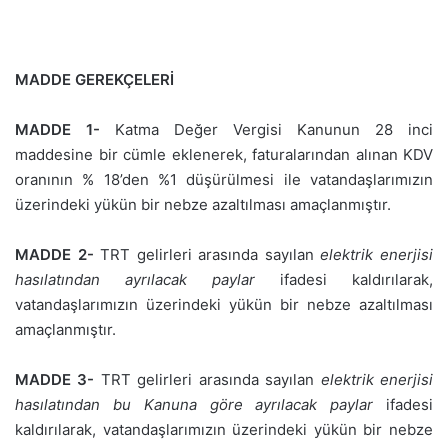
MADDE GEREKÇELERİ
MADDE 1-
Katma Değer Vergisi Kanunun 28 inci
maddesine bir cümle eklenerek, faturalarından alınan KDV
oranının % 18’den %1 düşürülmesi ile vatandaşlarımızın
üzerindeki yükün bir nebze azaltılması amaçlanmıştır.
MADDE 2-
TRT gelirleri arasında sayılan
elektrik enerjisi
hasılatından ayrılacak paylar
ifadesi kaldırılarak,
vatandaşlarımızın üzerindeki yükün bir nebze azaltılması
amaçlanmıştır.
MADDE 3-
TRT gelirleri arasında sayılan
elektrik enerjisi
hasılatından bu Kanuna göre ayrılacak paylar
ifadesi
kaldırılarak, vatandaşlarımızın üzerindeki yükün bir nebze