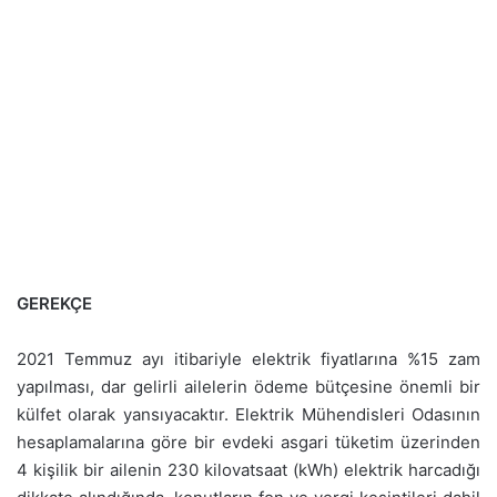
GEREKÇE
2021 Temmuz ayı itibariyle elektrik fiyatlarına %15 zam
yapılması, dar gelirli ailelerin ödeme bütçesine önemli bir
külfet olarak yansıyacaktır. Elektrik Mühendisleri Odasının
hesaplamalarına göre bir evdeki asgari tüketim üzerinden
4 kişilik bir ailenin 230 kilovatsaat (kWh) elektrik harcadığı