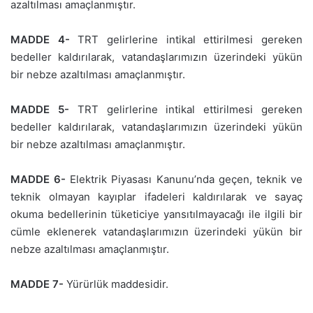
azaltılması amaçlanmıştır.
MADDE 4-
TRT gelirlerine intikal ettirilmesi gereken
bedeller kaldırılarak, vatandaşlarımızın üzerindeki yükün
bir nebze azaltılması amaçlanmıştır.
MADDE 5-
TRT gelirlerine intikal ettirilmesi gereken
bedeller kaldırılarak, vatandaşlarımızın üzerindeki yükün
bir nebze azaltılması amaçlanmıştır.
MADDE 6-
Elektrik Piyasası Kanunu’nda geçen, teknik ve
teknik olmayan kayıplar ifadeleri kaldırılarak ve sayaç
okuma bedellerinin tüketiciye yansıtılmayacağı ile ilgili bir
cümle eklenerek vatandaşlarımızın üzerindeki yükün bir
nebze azaltılması amaçlanmıştır.
MADDE 7-
Yürürlük maddesidir.