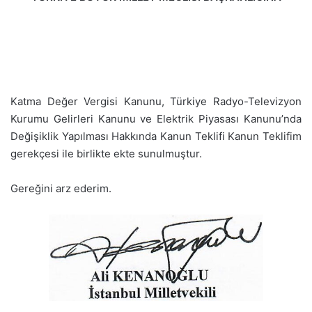
Katma Değer Vergisi Kanunu, Türkiye Radyo-Televizyon
Kurumu Gelirleri Kanunu ve Elektrik Piyasası Kanunu’nda
Değişiklik Yapılması Hakkında Kanun Teklifi Kanun Teklifim
gerekçesi ile birlikte ekte sunulmuştur.
Gereğini arz ederim.