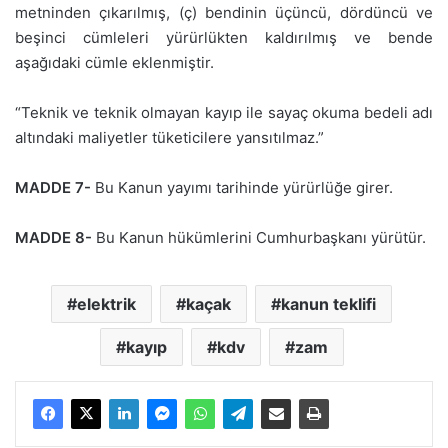
metninden çıkarılmış, (ç) bendinin üçüncü, dördüncü ve
beşinci cümleleri yürürlükten kaldırılmış ve bende
aşağıdaki cümle eklenmiştir.
“Teknik ve teknik olmayan kayıp ile sayaç okuma bedeli adı
altındaki maliyetler tüketicilere yansıtılmaz.”
MADDE 7-
Bu Kanun yayımı tarihinde yürürlüğe girer.
MADDE 8-
Bu Kanun hükümlerini Cumhurbaşkanı yürütür.
elektrik
kaçak
kanun teklifi
kayıp
kdv
zam