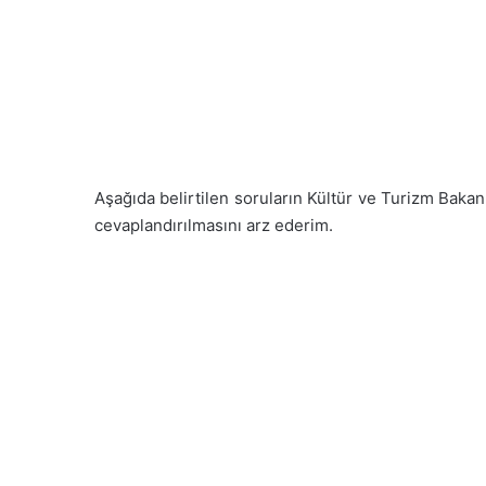
Aşağıda belirtilen soruların Kültür ve Turizm Bak
cevaplandırılmasını arz ederim.