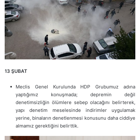
13 ŞUBAT
Meclis Genel Kurulunda HDP Grubumuz adına
yaptığımız konuşmada; depremin değil
denetimsizliğin ölümlere sebep olacağını belirterek,
yapı denetim meselesinde indirimler uygulamak
yerine, binaların denetlenmesi konusunu daha ciddiye
almamız gerektiğini belirttik.