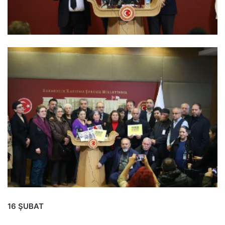
16 ŞUBAT