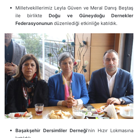
Milletvekillerimiz Leyla Güven ve Meral Danış Beştaş
ile birlikte
Doğu ve Güneydoğu Dernekler
Federasyonunun
düzenlediği etkinliğe katıldık.
Başakşehir Dersimliler Derneği
‘nin Hızır Lokmasına