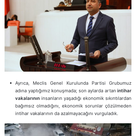
Ayrıca, Meclis Genel Kurulunda Partisi Grubumuz
adına yaptığımız konuşmada; son aylarda artan
intihar
vakalarının
insanların yaşadığı ekonomik sıkıntılardan
bağımsız olmadığını, ekonomik sorunlar çözülmeden
intihar vakalarının da azalmayacağını vurguladık.