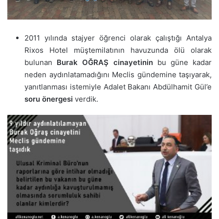
2011 yılında stajyer öğrenci olarak çalıştığı Antalya
Rixos Hotel müştemilatının havuzunda ölü olarak
bulunan
Burak OĞRAŞ cinayetinin
bu güne kadar
neden aydınlatamadığını Meclis gündemine taşıyarak,
yanıtlanması istemiyle Adalet Bakanı Abdülhamit Gül’e
soru önergesi
verdik.