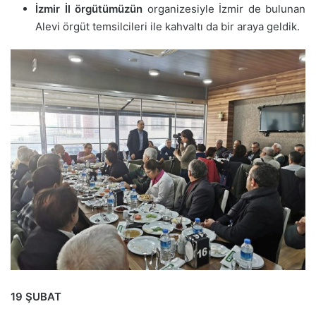
İzmir İl örgütümüzün
organizesiyle İzmir de bulunan
Alevi örgüt temsilcileri ile kahvaltı da bir araya geldik.
19 ŞUBAT