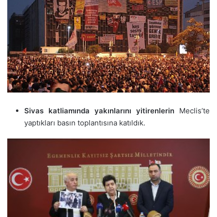
Sivas katliamında yakınlarını yitirenlerin
Meclis’te
yaptıkları basın toplantısına katıldık.