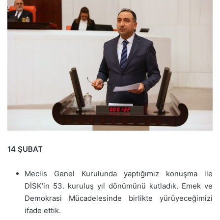
14 ŞUBAT
Meclis Genel Kurulunda yaptığımız konuşma ile
DİSK’in 53. kuruluş yıl dönümünü kutladık. Emek ve
Demokrasi Mücadelesinde birlikte yürüyeceğimizi
ifade ettik.