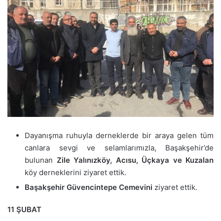
Dayanışma ruhuyla derneklerde bir araya gelen tüm
canlara sevgi ve selamlarımızla, Başakşehir’de
bulunan
Zile Yalınızköy, Acısu, Üçkaya ve Kuzalan
köy derneklerini ziyaret ettik.
Başakşehir Güvencintepe Cemevini
ziyaret ettik.
11 ŞUBAT