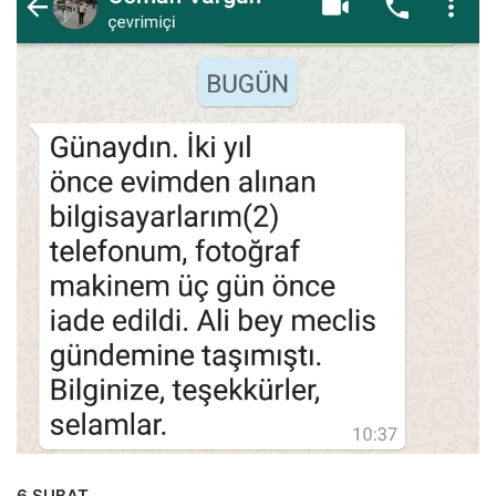
6 ŞUBAT