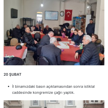
20 ŞUBAT
İl binamızdaki basın açıklamasından sonra istiklal
caddesinde kongremize çağrı yaptık.