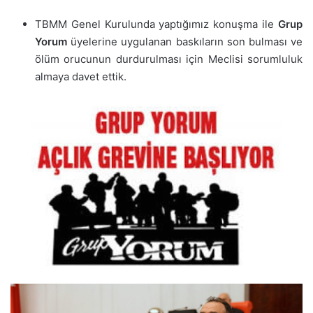
TBMM Genel Kurulunda yaptığımız konuşma ile
Grup
Yorum
üyelerine uygulanan baskıların son bulması ve
ölüm orucunun durdurulması için Meclisi sorumluluk
almaya davet ettik.