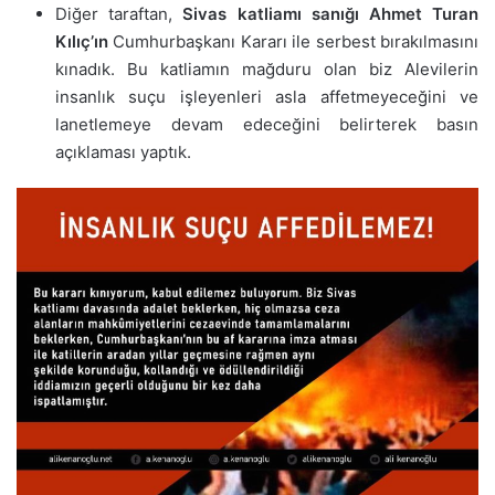
Diğer taraftan,
Sivas katliamı sanığı Ahmet Turan
Kılıç’ın
Cumhurbaşkanı Kararı ile serbest bırakılmasını
kınadık. Bu katliamın mağduru olan biz Alevilerin
insanlık suçu işleyenleri asla affetmeyeceğini ve
lanetlemeye devam edeceğini belirterek basın
açıklaması yaptık.