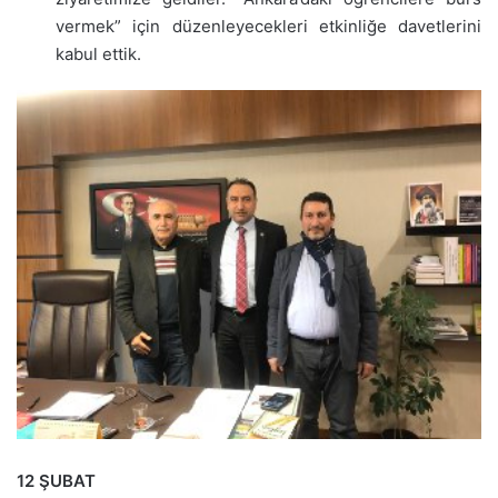
vermek” için düzenleyecekleri etkinliğe davetlerini
kabul ettik.
12 ŞUBAT