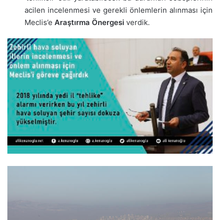
acilen incelenmesi ve gerekli önlemlerin alınması için
Meclis’e
Araştırma Önergesi
verdik.