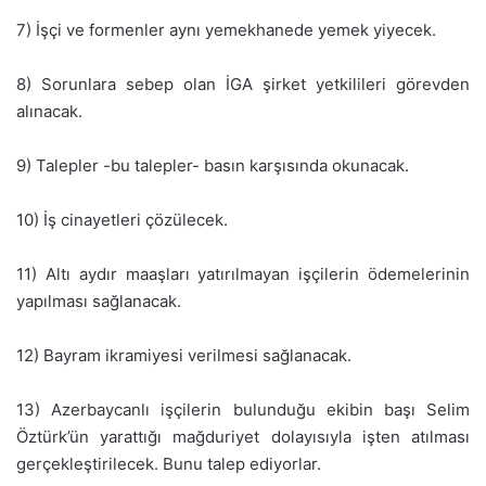
7) İşçi ve formenler aynı yemekhanede yemek yiyecek.
8) Sorunlara sebep olan İGA şirket yetkilileri görevden
alınacak.
9) Talepler -bu talepler- basın karşısında okunacak.
10) İş cinayetleri çözülecek.
11) Altı aydır maaşları yatırılmayan işçilerin ödemelerinin
yapılması sağlanacak.
12) Bayram ikramiyesi verilmesi sağlanacak.
13) Azerbaycanlı işçilerin bulunduğu ekibin başı Selim
Öztürk’ün yarattığı mağduriyet dolayısıyla işten atılması
gerçekleştirilecek. Bunu talep ediyorlar.