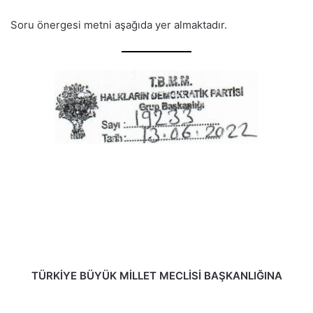
Soru önergesi metni aşağıda yer almaktadır.
TÜRKİYE BÜYÜK MİLLET MECLİSİ BAŞKANLIĞINA