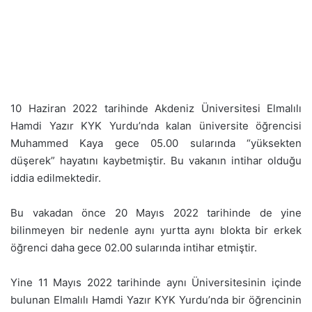
10 Haziran 2022 tarihinde Akdeniz Üniversitesi Elmalılı
Hamdi Yazır KYK Yurdu’nda kalan üniversite öğrencisi
Muhammed Kaya gece 05.00 sularında “yüksekten
düşerek” hayatını kaybetmiştir. Bu vakanın intihar olduğu
iddia edilmektedir.
Bu vakadan önce 20 Mayıs 2022 tarihinde de yine
bilinmeyen bir nedenle aynı yurtta aynı blokta bir erkek
öğrenci daha gece 02.00 sularında intihar etmiştir.
Yine 11 Mayıs 2022 tarihinde aynı Üniversitesinin içinde
bulunan Elmalılı Hamdi Yazır KYK Yurdu’nda bir öğrencinin