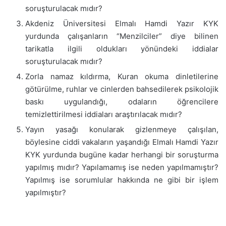
soruşturulacak mıdır?
Akdeniz Üniversitesi Elmalı Hamdi Yazır KYK
yurdunda çalışanların “Menzilciler” diye bilinen
tarikatla ilgili oldukları yönündeki iddialar
soruşturulacak mıdır?
Zorla namaz kıldırma, Kuran okuma dinletilerine
götürülme, ruhlar ve cinlerden bahsedilerek psikolojik
baskı uygulandığı, odaların öğrencilere
temizlettirilmesi iddiaları araştırılacak mıdır?
Yayın yasağı konularak gizlenmeye çalışılan,
böylesine ciddi vakaların yaşandığı Elmalı Hamdi Yazır
KYK yurdunda bugüne kadar herhangi bir soruşturma
yapılmış mıdır? Yapılamamış ise neden yapılmamıştır?
Yapılmış ise sorumlular hakkında ne gibi bir işlem
yapılmıştır?