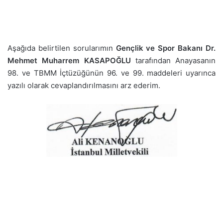
Aşağıda belirtilen sorularımın
Gençlik ve Spor Bakanı Dr.
Mehmet Muharrem KASAPOĞLU
tarafından Anayasanın
98. ve TBMM İçtüzüğünün 96. ve 99. maddeleri uyarınca
yazılı olarak cevaplandırılmasını arz ederim.