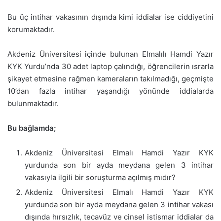
Bu üç intihar vakasının dışında kimi iddialar ise ciddiyetini
korumaktadır.
Akdeniz Üniversitesi içinde bulunan Elmalılı Hamdi Yazır
KYK Yurdu’nda 30 adet laptop çalındığı, öğrencilerin ısrarla
şikayet etmesine rağmen kameraların takılmadığı, geçmişte
10’dan fazla intihar yaşandığı yönünde iddialarda
bulunmaktadır.
Bu bağlamda;
Akdeniz Üniversitesi Elmalı Hamdi Yazır KYK
yurdunda son bir ayda meydana gelen 3 intihar
vakasıyla ilgili bir soruşturma açılmış mıdır?
Akdeniz Üniversitesi Elmalı Hamdi Yazır KYK
yurdunda son bir ayda meydana gelen 3 intihar vakası
dışında hırsızlık, tecavüz ve cinsel istismar iddialar da