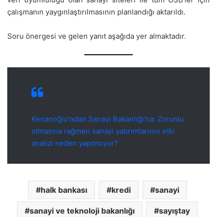
çalışmanın yaygınlaştırılmasının planlandığı aktarıldı.
Soru önergesi ve gelen yanıt aşağıda yer almaktadır.
Kenanoğlu’ndan Sanayi Bakanlığı’na: Zorunlu
olmasına rağmen sanayi yatırımlarının etki
analizi neden yapılmıyor?
halk bankası
kredi
sanayi
sanayi ve teknoloji bakanlığı
sayıştay