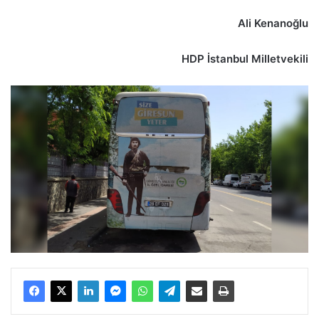
Ali Kenanoğlu
HDP İstanbul Milletvekili