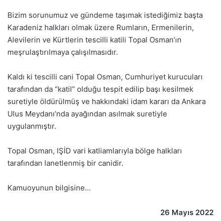
Bizim sorunumuz ve gündeme taşımak istediğimiz başta
Karadeniz halkları olmak üzere Rumların, Ermenilerin,
Alevilerin ve Kürtlerin tescilli katili Topal Osman’ın
meşrulaştırılmaya çalışılmasıdır.
Kaldı ki tescilli cani Topal Osman, Cumhuriyet kurucuları
tarafından da “katil” olduğu tespit edilip başı kesilmek
suretiyle öldürülmüş ve hakkındaki idam kararı da Ankara
Ulus Meydanı’nda ayağından asılmak suretiyle
uygulanmıştır.
Topal Osman, IŞİD vari katliamlarıyla bölge halkları
tarafından lanetlenmiş bir canidir.
Kamuoyunun bilgisine…
26 Mayıs 2022