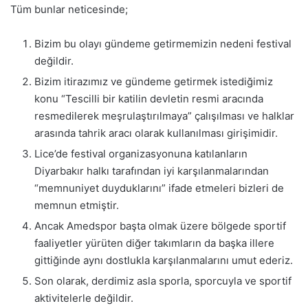
Tüm bunlar neticesinde;
Bizim bu olayı gündeme getirmemizin nedeni festival
değildir.
Bizim itirazımız ve gündeme getirmek istediğimiz
konu “Tescilli bir katilin devletin resmi aracında
resmedilerek meşrulaştırılmaya” çalışılması ve halklar
arasında tahrik aracı olarak kullanılması girişimidir.
Lice’de festival organizasyonuna katılanların
Diyarbakır halkı tarafından iyi karşılanmalarından
“memnuniyet duyduklarını” ifade etmeleri bizleri de
memnun etmiştir.
Ancak Amedspor başta olmak üzere bölgede sportif
faaliyetler yürüten diğer takımların da başka illere
gittiğinde aynı dostlukla karşılanmalarını umut ederiz.
Son olarak, derdimiz asla sporla, sporcuyla ve sportif
aktivitelerle değildir.