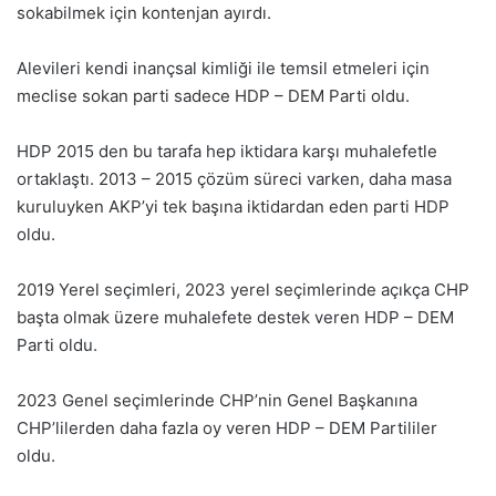
sokabilmek için kontenjan ayırdı.
Alevileri kendi inançsal kimliği ile temsil etmeleri için
meclise sokan parti sadece HDP – DEM Parti oldu.
HDP 2015 den bu tarafa hep iktidara karşı muhalefetle
ortaklaştı. 2013 – 2015 çözüm süreci varken, daha masa
kuruluyken AKP’yi tek başına iktidardan eden parti HDP
oldu.
2019 Yerel seçimleri, 2023 yerel seçimlerinde açıkça CHP
başta olmak üzere muhalefete destek veren HDP – DEM
Parti oldu.
2023 Genel seçimlerinde CHP’nin Genel Başkanına
CHP’lilerden daha fazla oy veren HDP – DEM Partililer
oldu.