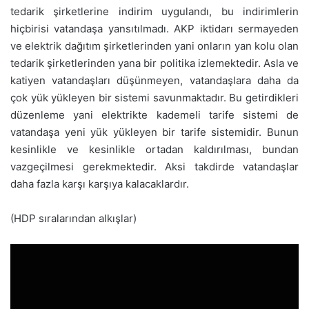
tedarik şirketlerine indirim uygulandı, bu indirimlerin
hiçbirisi vatandaşa yansıtılmadı. AKP iktidarı sermayeden
ve elektrik dağıtım şirketlerinden yani onların yan kolu olan
tedarik şirketlerinden yana bir politika izlemektedir. Asla ve
katiyen vatandaşları düşünmeyen, vatandaşlara daha da
çok yük yükleyen bir sistemi savunmaktadır. Bu getirdikleri
düzenleme yani elektrikte kademeli tarife sistemi de
vatandaşa yeni yük yükleyen bir tarife sistemidir. Bunun
kesinlikle ve kesinlikle ortadan kaldırılması, bundan
vazgeçilmesi gerekmektedir. Aksi takdirde vatandaşlar
daha fazla karşı karşıya kalacaklardır.
(HDP sıralarından alkışlar)