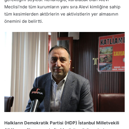
Meclisi’nde tüm kurumların yanı sıra Alevi kimliğine sahip
tüm kesimlerden aktörlerin ve aktivistlerin yer almasının
önemini de belirtti.
Halkların Demokratik Partisi (HDP) İstanbul Milletvekili