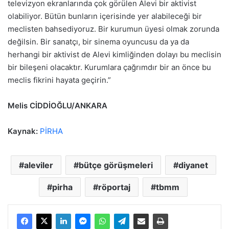
televizyon ekranlarında çok görülen Alevi bir aktivist
olabiliyor. Bütün bunların içerisinde yer alabileceği bir
meclisten bahsediyoruz. Bir kurumun üyesi olmak zorunda
değilsin. Bir sanatçı, bir sinema oyuncusu da ya da
herhangi bir aktivist de Alevi kimliğinden dolayı bu meclisin
bir bileşeni olacaktır. Kurumlara çağrımdır bir an önce bu
meclis fikrini hayata geçirin.”
Melis CİDDİOĞLU/ANKARA
Kaynak:
PİRHA
aleviler
bütçe görüşmeleri
diyanet
pirha
röportaj
tbmm