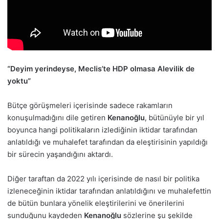
“Deyim yerindeyse, Meclis’te HDP olmasa Alevilik de
yoktu”
Bütçe görüşmeleri içerisinde sadece rakamların
konuşulmadığını dile getiren
Kenanoğlu
, bütünüyle bir yıl
boyunca hangi politikaların izlediğinin iktidar tarafından
anlatıldığı ve muhalefet tarafından da eleştirisinin yapıldığı
bir sürecin yaşandığını aktardı.
Diğer taraftan da 2022 yılı içerisinde de nasıl bir politika
izleneceğinin iktidar tarafından anlatıldığını ve muhalefettin
de bütün bunlara yönelik eleştirilerini ve önerilerini
sunduğunu kaydeden
Kenanoğlu
sözlerine şu şekilde