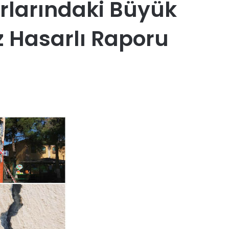
rlarındaki Büyük
 Hasarlı Raporu