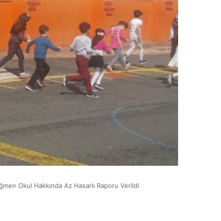
ğmen Okul Hakkında Az Hasarlı Raporu Verildi