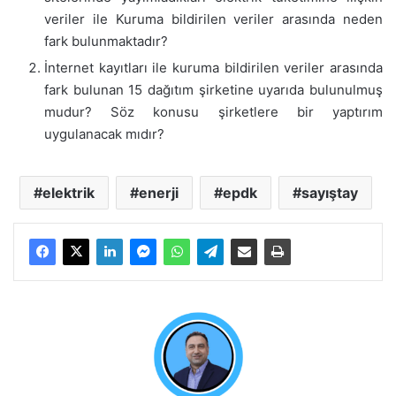
veriler ile Kuruma bildirilen veriler arasında neden
fark bulunmaktadır?
İnternet kayıtları ile kuruma bildirilen veriler arasında
fark bulunan 15 dağıtım şirketine uyarıda bulunulmuş
mudur? Söz konusu şirketlere bir yaptırım
uygulanacak mıdır?
elektrik
enerji
epdk
sayıştay