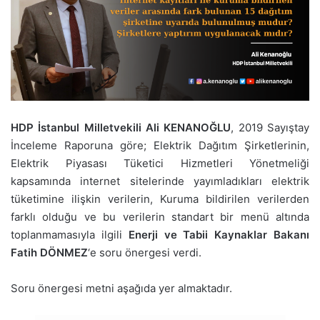
HDP İstanbul Milletvekili Ali KENANOĞLU
, 2019 Sayıştay
İnceleme Raporuna göre; Elektrik Dağıtım Şirketlerinin,
Elektrik Piyasası Tüketici Hizmetleri Yönetmeliği
kapsamında internet sitelerinde yayımladıkları elektrik
tüketimine ilişkin verilerin, Kuruma bildirilen verilerden
farklı olduğu ve bu verilerin standart bir menü altında
toplanmamasıyla ilgili
Enerji ve Tabii Kaynaklar Bakanı
Fatih DÖNMEZ
‘e soru önergesi verdi.
Soru önergesi metni aşağıda yer almaktadır.