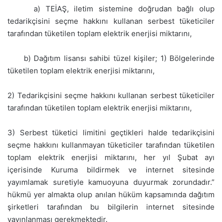
a) TEİAŞ, iletim sistemine doğrudan bağlı olup
tedarikçisini seçme hakkını kullanan serbest tüketiciler
tarafından tüketilen toplam elektrik enerjisi miktarını,
b) Dağıtım lisansı sahibi tüzel kişiler; 1) Bölgelerinde
tüketilen toplam elektrik enerjisi miktarını,
2) Tedarikçisini seçme hakkını kullanan serbest tüketiciler
tarafından tüketilen toplam elektrik enerjisi miktarını,
3) Serbest tüketici limitini geçtikleri halde tedarikçisini
seçme hakkını kullanmayan tüketiciler tarafından tüketilen
toplam elektrik enerjisi miktarını, her yıl Şubat ayı
içerisinde Kuruma bildirmek ve internet sitesinde
yayımlamak suretiyle kamuoyuna duyurmak zorundadır.”
hükmü yer almakta olup anılan hüküm kapsamında dağıtım
şirketleri tarafından bu bilgilerin internet sitesinde
yayınlanması gerekmektedir.