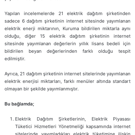
Yapılan incelemelerde 21 elektrik dağıtım şirketinden
sadece 6 dağıtım şirketinin internet sitesinde yayımlanan
elektrik enerji miktarının, Kuruma bildirilen miktarla aynı
olduğu, diğer 15 elektrik dağıtım şirketinin internet
sitesinde yayımlanan değerlerin yıllık lisans bedeli için
bildirilen beyan değerlerinden farklı olduğu tespit
edilmiştir.
Ayrıca, 21 dağıtım şirketinin internet sitelerinde yayımlanan
elektrik enerjisi miktarları, farklı menüler altında standart
olmayan bir şekilde yayımlanmıştır.
Bu bağlamda;
Elektrik Dağıtım Şirketlerinin, Elektrik Piyasası
Tüketici Hizmetleri Yönetmeliği kapsamında internet
sitelerinde yayımladıkları elektrik tüketimine ilişkin