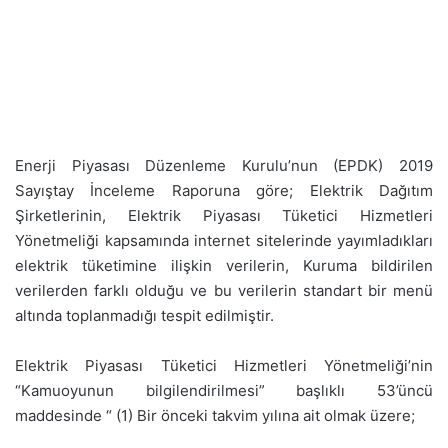
Enerji Piyasası Düzenleme Kurulu’nun (EPDK) 2019
Sayıştay İnceleme Raporuna göre; Elektrik Dağıtım
Şirketlerinin, Elektrik Piyasası Tüketici Hizmetleri
Yönetmeliği kapsamında internet sitelerinde yayımladıkları
elektrik tüketimine ilişkin verilerin, Kuruma bildirilen
verilerden farklı olduğu ve bu verilerin standart bir menü
altında toplanmadığı tespit edilmiştir.
Elektrik Piyasası Tüketici Hizmetleri Yönetmeliği’nin
“Kamuoyunun bilgilendirilmesi” başlıklı 53’üncü
maddesinde “ (1) Bir önceki takvim yılına ait olmak üzere;