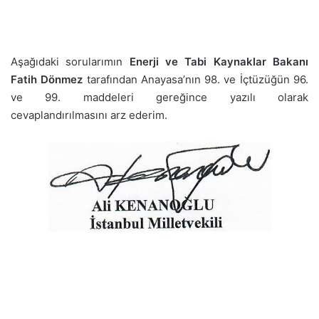
Aşağıdaki sorularımın
Enerji ve Tabi Kaynaklar
Bakanı
Fatih Dönmez
tarafından Anayasa’nın 98. ve İçtüzüğün 96.
ve 99. maddeleri gereğince yazılı olarak
cevaplandırılmasını arz ederim.