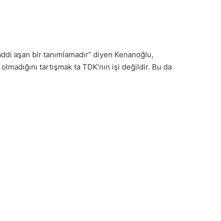
ddi aşan bir tanımlamadır” diyen Kenanoğlu,
 olmadığını tartışmak ta TDK’nın işi değildir. Bu da