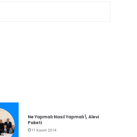
Ne Yapmalı Nasıl Yapmalı\ Alevi
Paketi
11 Kasım 2014