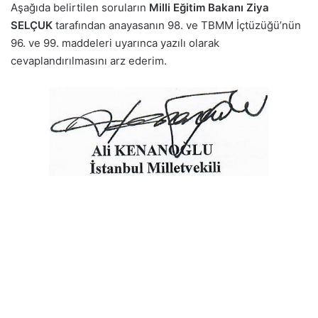
Aşağıda belirtilen soruların
Milli Eğitim Bakanı Ziya
SELÇUK
tarafından anayasanın 98. ve TBMM İçtüzüğü’nün
96. ve 99. maddeleri uyarınca yazılı olarak
cevaplandırılmasını arz ederim.