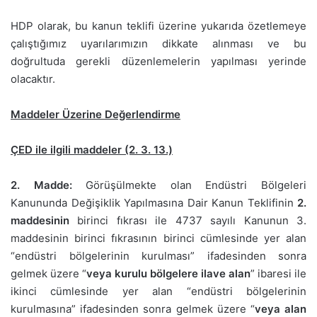
HDP olarak, bu kanun teklifi üzerine yukarıda özetlemeye
çalıştığımız uyarılarımızın dikkate alınması ve bu
doğrultuda gerekli düzenlemelerin yapılması yerinde
olacaktır.
Maddeler Üzerine Değerlendirme
ÇED ile ilgili maddeler (2. 3. 13.)
2. Madde:
Görüşülmekte olan Endüstri Bölgeleri
Kanununda Değişiklik Yapılmasına Dair Kanun Teklifinin
2.
maddesinin
birinci fıkrası ile 4737 sayılı Kanunun 3.
maddesinin birinci fıkrasının birinci cümlesinde yer alan
“endüstri bölgelerinin kurulması” ifadesinden sonra
gelmek üzere “
veya kurulu bölgelere ilave alan
” ibaresi ile
ikinci cümlesinde yer alan “endüstri bölgelerinin
kurulmasına” ifadesinden sonra gelmek üzere “
veya alan