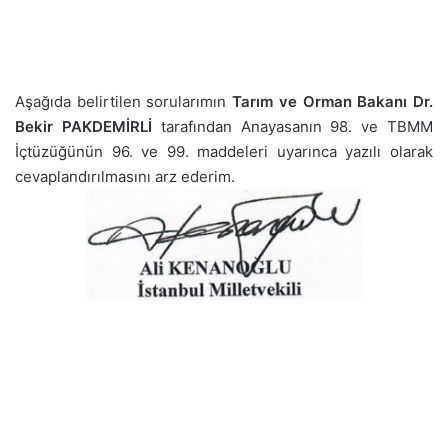
Aşağıda belirtilen sorularımın
Tarım ve Orman Bakanı Dr.
Bekir PAKDEMİRLİ
tarafından Anayasanın 98. ve TBMM
İçtüzüğünün 96. ve 99. maddeleri uyarınca yazılı olarak
cevaplandırılmasını arz ederim.