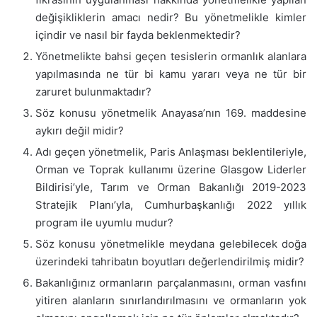
değişikliklerin amacı nedir? Bu yönetmelikle kimler
içindir ve nasıl bir fayda beklenmektedir?
Yönetmelikte bahsi geçen tesislerin ormanlık alanlara
yapılmasında ne tür bi kamu yararı veya ne tür bir
zaruret bulunmaktadır?
Söz konusu yönetmelik Anayasa’nın 169. maddesine
aykırı değil midir?
Adı geçen yönetmelik, Paris Anlaşması beklentileriyle,
Orman ve Toprak kullanımı üzerine Glasgow Liderler
Bildirisi’yle, Tarım ve Orman Bakanlığı 2019-2023
Stratejik Planı’yla, Cumhurbaşkanlığı 2022 yıllık
program ile uyumlu mudur?
Söz konusu yönetmelikle meydana gelebilecek doğa
üzerindeki tahribatın boyutları değerlendirilmiş midir?
Bakanlığınız ormanların parçalanmasını, orman vasfını
yitiren alanların sınırlandırılmasını ve ormanların yok