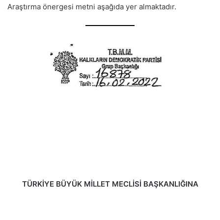
Araştırma önergesi metni aşağıda yer almaktadır.
TÜRKİYE BÜYÜK MİLLET MECLİSİ BAŞKANLIĞINA