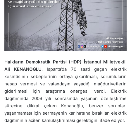
Halkların Demokratik Partisi (HDP) İstanbul Milletvekili
Ali KENANOĞLU
, Isparta’da 70 saati geçen elektrik
kesintisinin sebeplerinin ortaya çıkarılması, sorumluların
hesap vermesi ve vatandaşın yaşadığı mağduriyetlerin
giderilmesi için araştırma önergesi verdi. Elektrik
dağıtımında 2009 yılı sonrasında yaşanan özelleştirme
sürecine dikkat çeken Kenanoğlu, benzer sorunları
yaşanmaması için sermayenin kar hırsına bırakılan elektrik
dağıtımının acilen kamulaştırılması gerektiğini ifade ediyor.