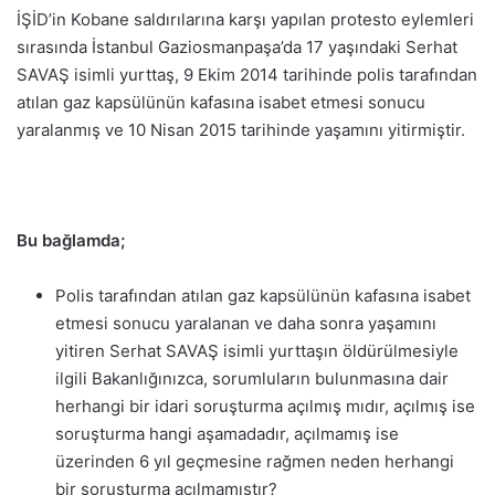
İŞİD’in Kobane saldırılarına karşı yapılan protesto eylemleri
sırasında İstanbul Gaziosmanpaşa’da 17 yaşındaki Serhat
SAVAŞ isimli yurttaş, 9 Ekim 2014 tarihinde polis tarafından
atılan gaz kapsülünün kafasına isabet etmesi sonucu
yaralanmış ve 10 Nisan 2015 tarihinde yaşamını yitirmiştir.
Bu bağlamda;
Polis tarafından atılan gaz kapsülünün kafasına isabet
etmesi sonucu yaralanan ve daha sonra yaşamını
yitiren Serhat SAVAŞ isimli yurttaşın öldürülmesiyle
ilgili Bakanlığınızca, sorumluların bulunmasına dair
herhangi bir idari soruşturma açılmış mıdır, açılmış ise
soruşturma hangi aşamadadır, açılmamış ise
üzerinden 6 yıl geçmesine rağmen neden herhangi
bir soruşturma açılmamıştır?