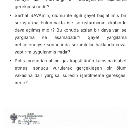
gerekçesi nedir?
Serhat SAVAŞ’ın, ölümü ile ilgili şayet başlatılmış bir
soruşturma bulunmakta ise soruşturmanın akabinde
dava açılmış mıdır? Bu konuda açılan bir dava var ise
yargılama ne aşamadadır? Şayet yargılama
neticelendiyse sonucunda sorumlular hakkında cezai
yaptırım uygulanmış mıdır
?
Polis tarafından atılan gaz kapsülünün kafasına isabet
etmesi sonucu vurularak gerçekleşen bir ölüm
vakasına dair yargısal sürecin işletilmeme gerekçesi
nedir?