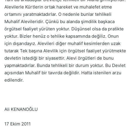
Alevilerle Kürtlerin ortak hareket ve muhalefet etme
ortamını yaratmaktadırlar. O nedenle bunlar tehlikeli
Muhalif Alevileridir. Çünkü bu alanda şimdilik başkaca
örgütsel faaliyet yürüten yoktur. Düşünsel olsa da pratikte
yoktur. Bizler henüz o tehlike kapsamında değiliz. Onun
için dışarıdayız. Alevileri diğer muhalif kesimlerden uzak
tutarak Tek başına Alevilik için örgütsel faaliyet yürütmekte
devletin istediği bir siyasettir. Alevi örgütleri de bunu
yapmaktadırlar. Bunda tehlikeli bir durum yoktur. Bu Devlet
açısından Muhalif bir tavırda değildir. Hatta istenilen arzu
edilendir.
Ali KENANOĞLU
17 Ekim 2011