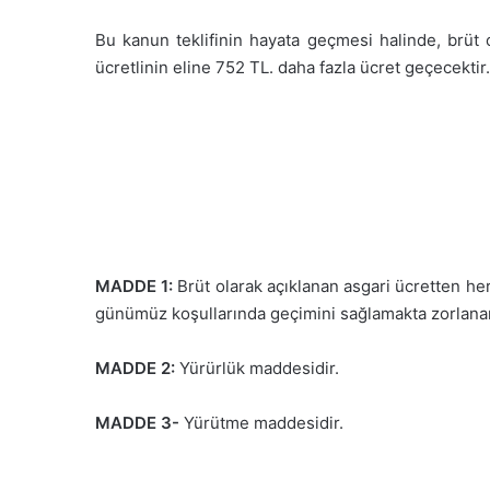
Bu kanun teklifinin hayata geçmesi halinde, brüt 
ücretlinin eline 752 TL. daha fazla ücret geçecektir.
MADDE 1:
Brüt olarak açıklanan asgari ücretten her
günümüz koşullarında geçimini sağlamakta zorlanan 
MADDE 2:
Yürürlük maddesidir.
MADDE 3-
Yürütme maddesidir.