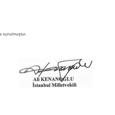
te sunulmuştur.