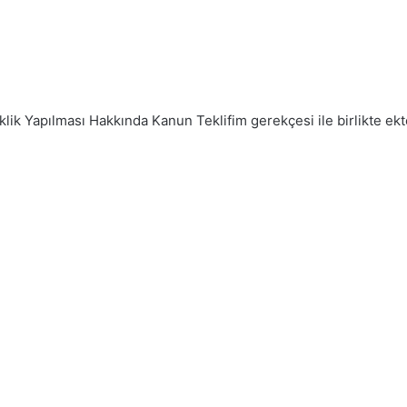
klik Yapılması Hakkında Kanun Teklifim gerekçesi ile birlikte ek