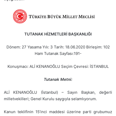
TUTANAK HİZMETLERİ BAŞKANLIĞI
Dönem: 27 Yasama Yılı: 3 Tarih: 18.06.2020 Birleşim: 102
Ham Tutanak Sayfası:191-
Konuşmacı: ALİ KENANOĞLU Seçim Çevresi: İSTANBUL
Tutanak Metni:
ALİ KENANOĞLU (İstanbul) – Sayın Başkan, değerli
milletvekilleri; Genel Kurulu saygıyla selamlıyorum.
Kanun teklifinin 15’inci maddesi üzerine parti grubumuz