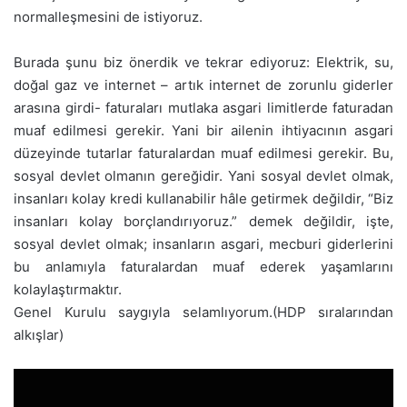
normalleşmesini de istiyoruz.
Burada şunu biz önerdik ve tekrar ediyoruz: Elektrik, su,
doğal gaz ve internet – artık internet de zorunlu giderler
arasına girdi- faturaları mutlaka asgari limitlerde faturadan
muaf edilmesi gerekir. Yani bir ailenin ihtiyacının asgari
düzeyinde tutarlar faturalardan muaf edilmesi gerekir. Bu,
sosyal devlet olmanın gereğidir. Yani sosyal devlet olmak,
insanları kolay kredi kullanabilir hâle getirmek değildir, “Biz
insanları kolay borçlandırıyoruz.” demek değildir, işte,
sosyal devlet olmak; insanların asgari, mecburi giderlerini
bu anlamıyla faturalardan muaf ederek yaşamlarını
kolaylaştırmaktır.
Genel Kurulu saygıyla selamlıyorum.(HDP sıralarından
alkışlar)